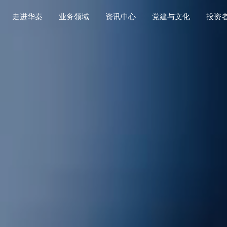
走进华秦
业务领域
资讯中心
党建与文化
投资