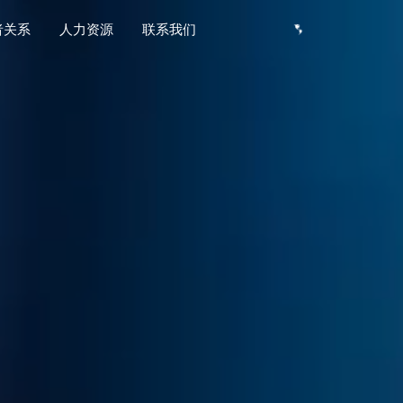
者关系
人力资源
联系我们