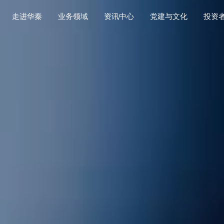
走进华秦
业务领域
资讯中心
党建与文化
投资