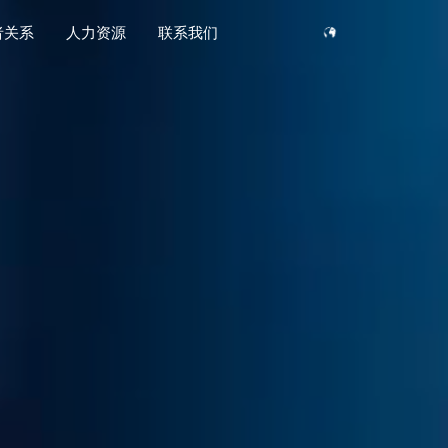
者关系
人力资源
联系我们